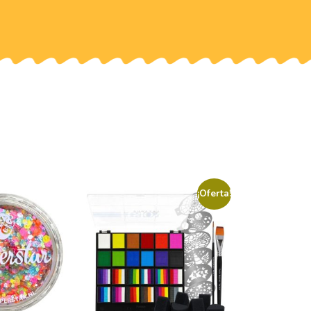
¡Oferta!