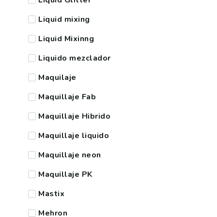
Liquid Glitter
Liquid mixing
Liquid Mixinng
Liquido mezclador
Maquilaje
Maquillaje Fab
Maquillaje Hibrido
Maquillaje liquido
Maquillaje neon
Maquillaje PK
Mastix
Mehron