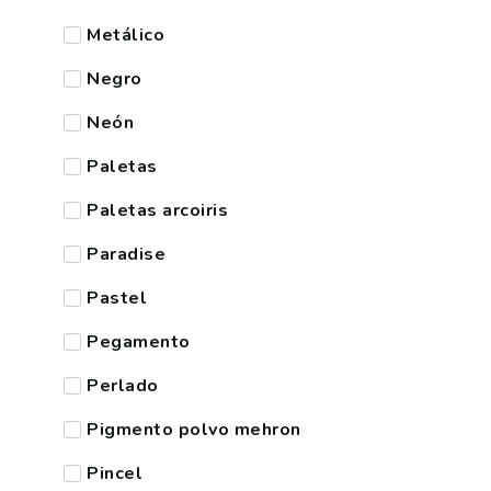
Metálico
Negro
Neón
Paletas
Paletas arcoiris
Paradise
Pastel
Pegamento
Perlado
Pigmento polvo mehron
Pincel