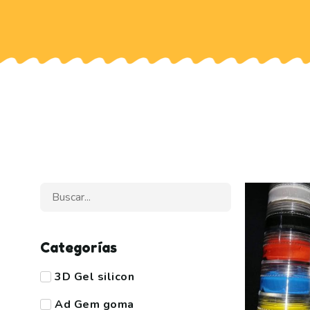
Categorías
3D Gel silicon
Ad Gem goma