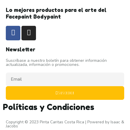
Lo mejores productos para el arte del
Facepaint Bodypaint
Newsletter
Suscríbase a nuestro boletín para obtener información
actualizada, información o promociones.
Suscribir
Políticas y Condiciones
Copyright © 2023 Pinta Caritas Costa Rica | Powered by
Isaac &
Jacobs