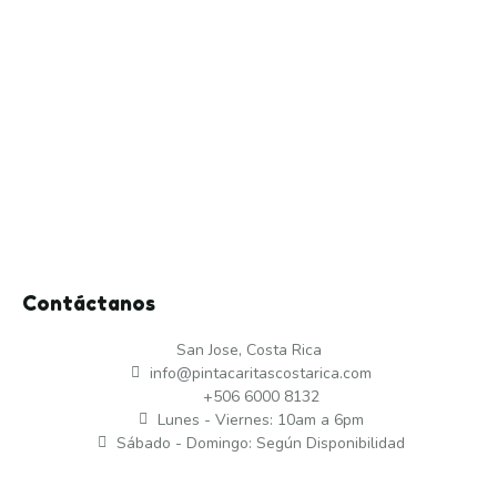
Contáctanos
San Jose, Costa Rica
info@pintacaritascostarica.com
+506 6000 8132
Lunes - Viernes: 10am a 6pm
Sábado - Domingo: Según Disponibilidad