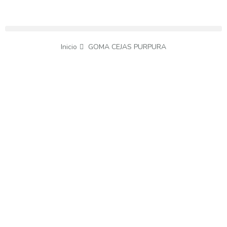
Inicio
GOMA CEJAS PURPURA