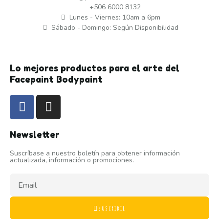
+506 6000 8132
Lunes - Viernes: 10am a 6pm
Sábado - Domingo: Según Disponibilidad
Lo mejores productos para el arte del
Facepaint Bodypaint
Newsletter
Suscríbase a nuestro boletín para obtener información
actualizada, información o promociones.
Suscribir