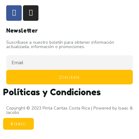
Newsletter
Suscríbase a nuestro boletín para obtener información
actualizada, información o promociones.
Suscribir
Políticas y Condiciones
Copyright © 2023 Pinta Caritas Costa Rica | Powered by
Isaac &
Jacobs
Webmail