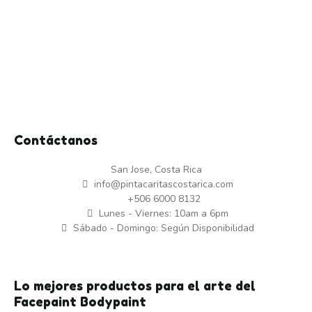
Contáctanos
San Jose, Costa Rica
info@pintacaritascostarica.com
+506 6000 8132
Lunes - Viernes: 10am a 6pm
Sábado - Domingo: Según Disponibilidad
Lo mejores productos para el arte del
Facepaint Bodypaint