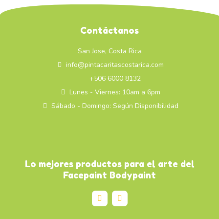
Contáctanos
San Jose, Costa Rica
info@pintacaritascostarica.com
+506 6000 8132
Lunes - Viernes: 10am a 6pm
Sábado - Domingo: Según Disponibilidad
Lo mejores productos para el arte del
Facepaint Bodypaint