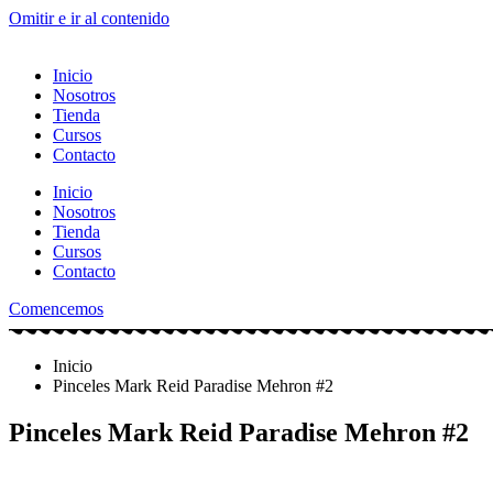
Omitir e ir al contenido
Inicio
Nosotros
Tienda
Cursos
Contacto
Inicio
Nosotros
Tienda
Cursos
Contacto
Comencemos
Inicio
Pinceles Mark Reid Paradise Mehron #2
Pinceles Mark Reid Paradise Mehron #2