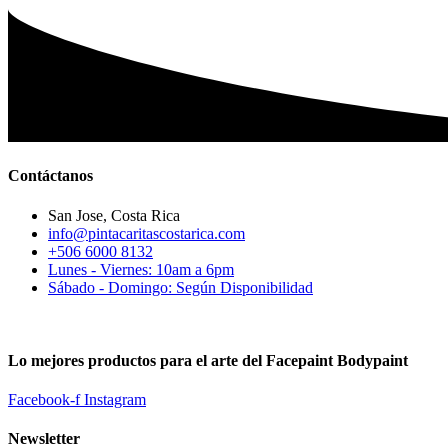
Contáctanos
San Jose, Costa Rica
info@pintacaritascostarica.com
+506 6000 8132
Lunes - Viernes: 10am a 6pm
Sábado - Domingo: Según Disponibilidad
Lo mejores productos para el arte del Facepaint Bodypaint
Facebook-f
Instagram
Newsletter