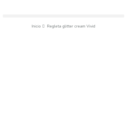
Inicio
Regleta glitter cream Vivid