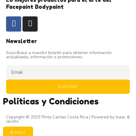
Facepaint Bodypaint
Newsletter
Suscríbase a nuestro boletín para obtener información
actualizada, información o promociones.
Suscribir
Políticas y Condiciones
Copyright © 2023 Pinta Caritas Costa Rica | Powered by
Isaac &
Jacobs
Webmail